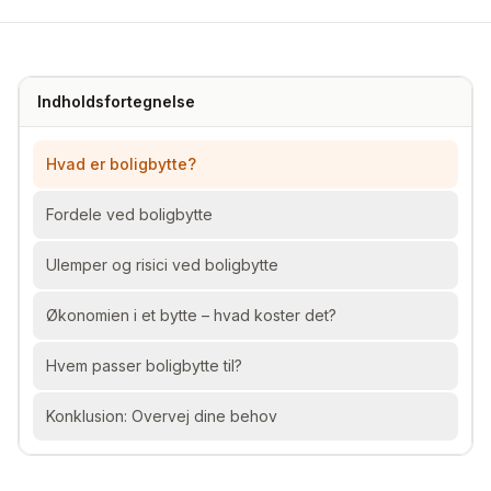
Indholdsfortegnelse
Hvad er boligbytte?
Fordele ved boligbytte
Ulemper og risici ved boligbytte
Økonomien i et bytte – hvad koster det?
Hvem passer boligbytte til?
Konklusion: Overvej dine behov