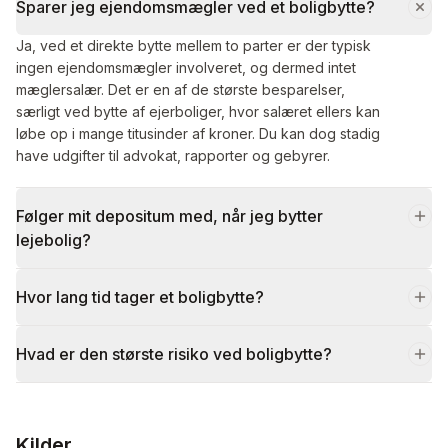
Sparer jeg ejendomsmægler ved et boligbytte?
Ja, ved et direkte bytte mellem to parter er der typisk
ingen ejendomsmægler involveret, og dermed intet
mæglersalær. Det er en af de største besparelser,
særligt ved bytte af ejerboliger, hvor salæret ellers kan
løbe op i mange titusinder af kroner. Du kan dog stadig
have udgifter til advokat, rapporter og gebyrer.
Følger mit depositum med, når jeg bytter
lejebolig?
Hvor lang tid tager et boligbytte?
Hvad er den største risiko ved boligbytte?
Kilder