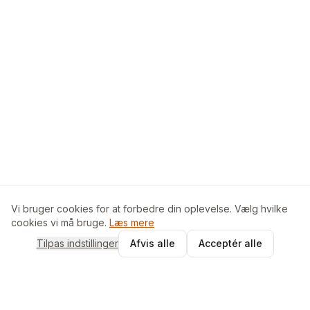
Vi bruger cookies for at forbedre din oplevelse. Vælg hvilke
cookies vi må bruge.
Læs mere
Tilpas indstillinger
Afvis alle
Acceptér alle