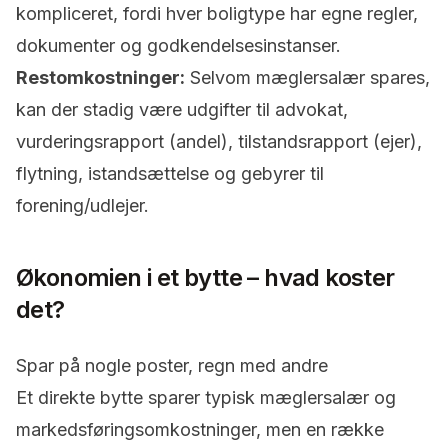
kompliceret, fordi hver boligtype har egne regler,
dokumenter og godkendelsesinstanser.
Restomkostninger:
Selvom mæglersalær spares,
kan der stadig være udgifter til advokat,
vurderingsrapport (andel), tilstandsrapport (ejer),
flytning, istandsættelse og gebyrer til
forening/udlejer.
Økonomien i et bytte – hvad koster
det?
Spar på nogle poster, regn med andre
Et direkte bytte sparer typisk mæglersalær og
markedsføringsomkostninger, men en række