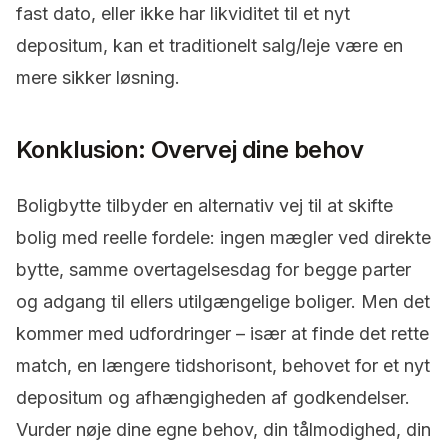
fast dato, eller ikke har likviditet til et nyt
depositum, kan et traditionelt salg/leje være en
mere sikker løsning.
Konklusion: Overvej dine behov
Boligbytte tilbyder en alternativ vej til at skifte
bolig med reelle fordele: ingen mægler ved direkte
bytte, samme overtagelsesdag for begge parter
og adgang til ellers utilgængelige boliger. Men det
kommer med udfordringer – især at finde det rette
match, en længere tidshorisont, behovet for et nyt
depositum og afhængigheden af godkendelser.
Vurder nøje dine egne behov, din tålmodighed, din