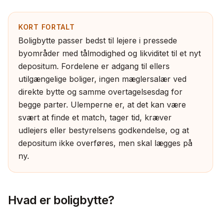
KORT FORTALT
Boligbytte passer bedst til lejere i pressede
byområder med tålmodighed og likviditet til et nyt
depositum. Fordelene er adgang til ellers
utilgængelige boliger, ingen mæglersalær ved
direkte bytte og samme overtagelsesdag for
begge parter. Ulemperne er, at det kan være
svært at finde et match, tager tid, kræver
udlejers eller bestyrelsens godkendelse, og at
depositum ikke overføres, men skal lægges på
ny.
Hvad er boligbytte?