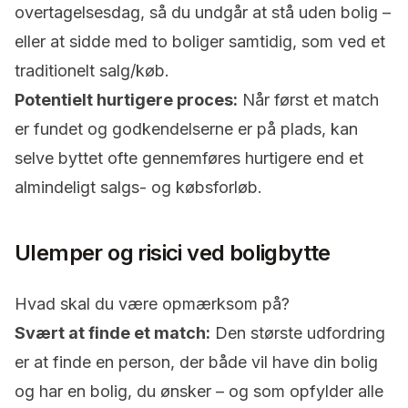
overtagelsesdag, så du undgår at stå uden bolig –
eller at sidde med to boliger samtidig, som ved et
traditionelt salg/køb.
Potentielt hurtigere proces:
Når først et match
er fundet og godkendelserne er på plads, kan
selve byttet ofte gennemføres hurtigere end et
almindeligt salgs- og købsforløb.
Ulemper og risici ved boligbytte
Hvad skal du være opmærksom på?
Svært at finde et match:
Den største udfordring
er at finde en person, der både vil have din bolig
og
har en bolig, du ønsker – og som opfylder alle