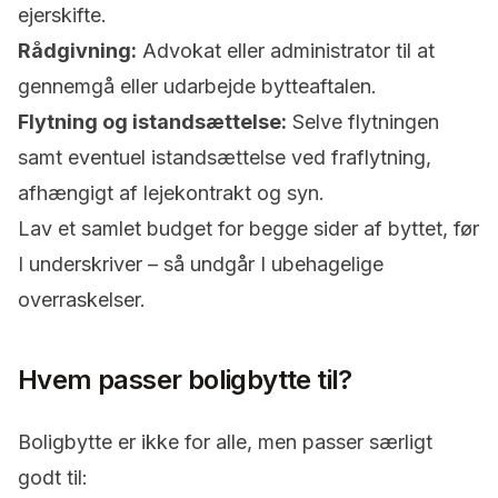
ejerskifte.
Rådgivning:
Advokat eller administrator til at
gennemgå eller udarbejde bytteaftalen.
Flytning og istandsættelse:
Selve flytningen
samt eventuel istandsættelse ved fraflytning,
afhængigt af lejekontrakt og syn.
Lav et samlet budget for begge sider af byttet, før
I underskriver – så undgår I ubehagelige
overraskelser.
Hvem passer boligbytte til?
Boligbytte er ikke for alle, men passer særligt
godt til: