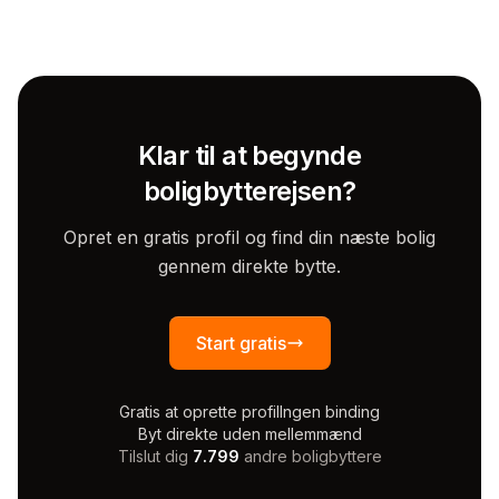
Klar til at begynde
boligbytterejsen?
Opret en gratis profil og find din næste bolig
gennem direkte bytte.
Start gratis
Gratis at oprette profil
Ingen binding
Byt direkte uden mellemmænd
Tilslut dig
7.799
andre boligbyttere