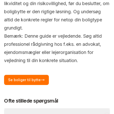
likviditet og din risikovillighed, før du beslutter, om
boligbytte er den rigtige løsning. Og undersøg
altid de konkrete regler for netop din boligtype
grundigt.
Bemærk: Denne guide er vejledende. Søg altid
professionel rådgivning hos f.eks. en advokat,
ejendomsmægler eller lejerorganisation for
vejledning til din konkrete situation.
Se
boliger
til bytte
Ofte stillede spørgsmål