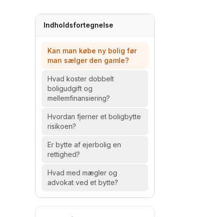
Indholdsfortegnelse
Kan man købe ny bolig før
man sælger den gamle?
Hvad koster dobbelt
boligudgift og
mellemfinansiering?
Hvordan fjerner et boligbytte
risikoen?
Er bytte af ejerbolig en
rettighed?
Hvad med mægler og
advokat ved et bytte?