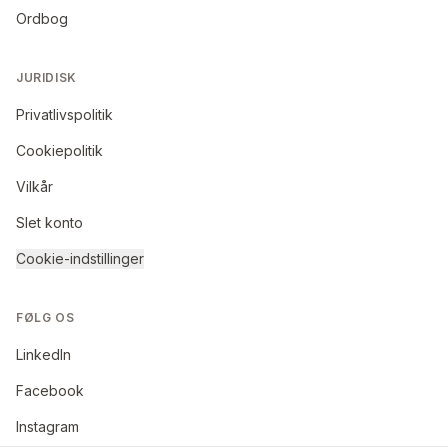
Ordbog
JURIDISK
Privatlivspolitik
Cookiepolitik
Vilkår
Slet konto
Cookie-indstillinger
FØLG OS
LinkedIn
Facebook
Instagram