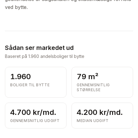
ved bytte.
Sådan ser markedet ud
Baseret på
1.960
andelsboliger til bytte
1.960
79 m²
BOLIGER TIL BYTTE
GENNEMSNITLIG
STØRRELSE
4.700 kr/md.
4.200 kr/md.
GENNEMSNITLIG UDGIFT
MEDIAN UDGIFT