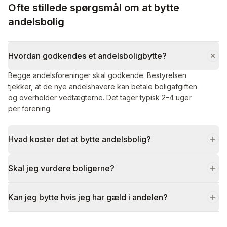
Ofte stillede spørgsmål om at bytte
andelsbolig
Hvordan godkendes et andelsboligbytte?
Begge andelsforeninger skal godkende. Bestyrelsen
tjekker, at de nye andelshavere kan betale boligafgiften
og overholder vedtægterne. Det tager typisk 2–4 uger
per forening.
Hvad koster det at bytte andelsbolig?
Skal jeg vurdere boligerne?
Kan jeg bytte hvis jeg har gæld i andelen?