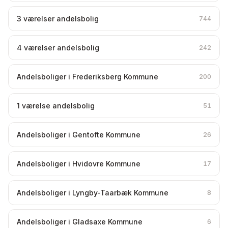
3 værelser andelsbolig
744
4 værelser andelsbolig
242
Andelsboliger i Frederiksberg Kommune
200
1 værelse andelsbolig
51
Andelsboliger i Gentofte Kommune
26
Andelsboliger i Hvidovre Kommune
17
Andelsboliger i Lyngby-Taarbæk Kommune
8
Andelsboliger i Gladsaxe Kommune
6