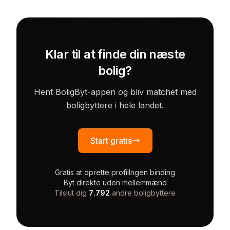
Klar til at finde din næste
bolig?
Hent BoligByt-appen og bliv matchet med
boligbyttere i hele landet.
Start gratis
Gratis at oprette profil
Ingen binding
Byt direkte uden mellemmænd
Tilslut dig
7.792
andre boligbyttere