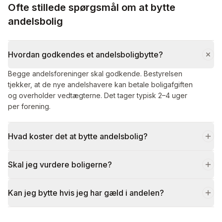
Ofte stillede spørgsmål om at bytte
andelsbolig
Hvordan godkendes et andelsboligbytte?
Begge andelsforeninger skal godkende. Bestyrelsen
tjekker, at de nye andelshavere kan betale boligafgiften
og overholder vedtægterne. Det tager typisk 2–4 uger
per forening.
Hvad koster det at bytte andelsbolig?
Skal jeg vurdere boligerne?
Kan jeg bytte hvis jeg har gæld i andelen?