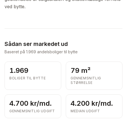
ved bytte.
Sådan ser markedet ud
Baseret på
1.969
andelsboliger til bytte
1.969
79 m²
BOLIGER TIL BYTTE
GENNEMSNITLIG
STØRRELSE
4.700 kr/md.
4.200 kr/md.
GENNEMSNITLIG UDGIFT
MEDIAN UDGIFT