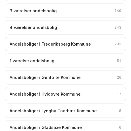
3 værelser andelsbolig
749
4 værelser andelsbolig
243
Andelsboliger i Frederiksberg Kommune
203
1 værelse andelsbolig
51
Andelsboliger i Gentofte Kommune
26
Andelsboliger i Hvidovre Kommune
17
Andelsboliger i Lyngby-Taarbæk Kommune
8
Andelsboliger i Gladsaxe Kommune
6