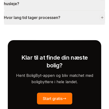
husleje?
Hvor lang tid tager processen?
Klar til at finde din næste
bolig?
Hent BoligByt-appen og bliv matchet med
boligbyttere i hele landet.
Start gratis