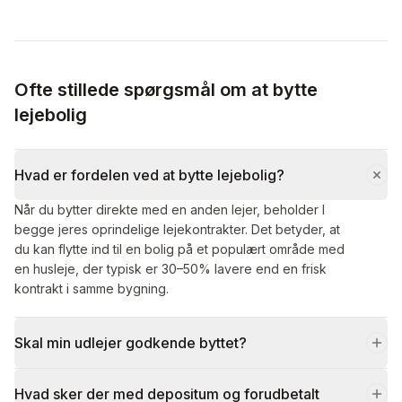
Ofte stillede spørgsmål om at bytte
lejebolig
Hvad er fordelen ved at bytte lejebolig?
Når du bytter direkte med en anden lejer, beholder I
begge jeres oprindelige lejekontrakter. Det betyder, at
du kan flytte ind til en bolig på et populært område med
en husleje, der typisk er 30–50% lavere end en frisk
kontrakt i samme bygning.
Skal min udlejer godkende byttet?
Hvad sker der med depositum og forudbetalt