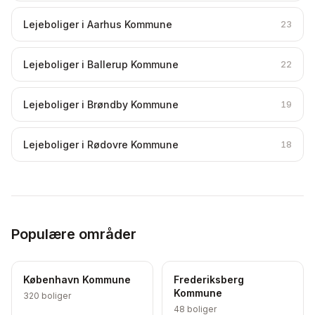
Lejeboliger i Aarhus Kommune
23
Lejeboliger i Ballerup Kommune
22
Lejeboliger i Brøndby Kommune
19
Lejeboliger i Rødovre Kommune
18
Populære områder
København Kommune
Frederiksberg
Kommune
320
boliger
48
boliger