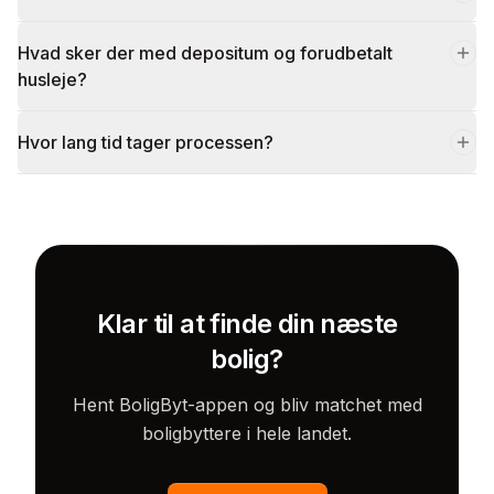
Hvad sker der med depositum og forudbetalt
husleje?
Hvor lang tid tager processen?
Klar til at finde din næste
bolig?
Hent BoligByt-appen og bliv matchet med
boligbyttere i hele landet.