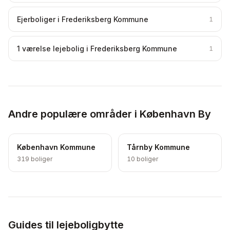
Ejerboliger i Frederiksberg Kommune
1
1 værelse lejebolig i Frederiksberg Kommune
1
Andre populære områder i København By
København Kommune
Tårnby Kommune
319
boliger
10
boliger
Guides til lejeboligbytte