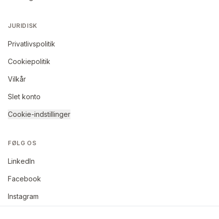
JURIDISK
Privatlivspolitik
Cookiepolitik
Vilkår
Slet konto
Cookie-indstillinger
FØLG OS
LinkedIn
Facebook
Instagram