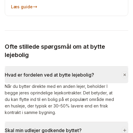
Læs guide
Ofte stillede spørgsmål om at bytte
lejebolig
Hvad er fordelen ved at bytte lejebolig?
Når du bytter direkte med en anden lejer, beholder I
begge jeres oprindelige lejekontrakter. Det betyder, at
du kan flytte ind til en bolig på et populært område med
en husleje, der typisk er 30–50% lavere end en frisk
kontrakt i samme bygning.
Skal min udlejer godkende byttet?