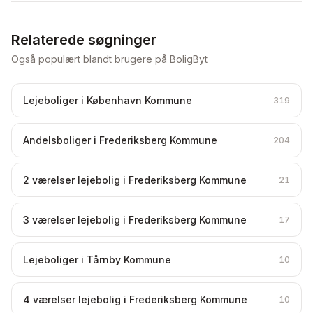
Relaterede søgninger
Også populært blandt brugere på BoligByt
Lejeboliger i København Kommune
319
Andelsboliger i Frederiksberg Kommune
204
2 værelser lejebolig i Frederiksberg Kommune
21
3 værelser lejebolig i Frederiksberg Kommune
17
Lejeboliger i Tårnby Kommune
10
4 værelser lejebolig i Frederiksberg Kommune
10