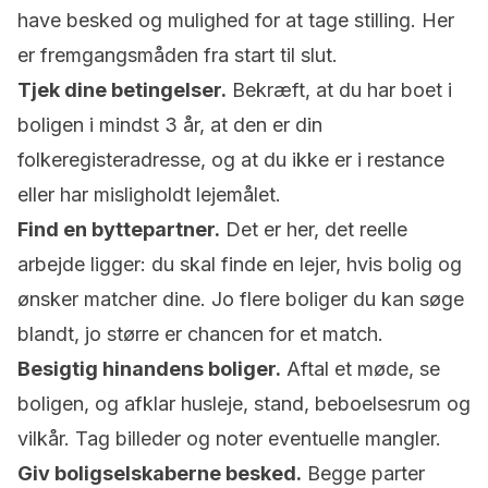
have besked og mulighed for at tage stilling. Her
er fremgangsmåden fra start til slut.
Tjek dine betingelser.
Bekræft, at du har boet i
boligen i mindst 3 år, at den er din
folkeregisteradresse, og at du ikke er i restance
eller har misligholdt lejemålet.
Find en byttepartner.
Det er her, det reelle
arbejde ligger: du skal finde en lejer, hvis bolig og
ønsker matcher dine. Jo flere boliger du kan søge
blandt, jo større er chancen for et match.
Besigtig hinandens boliger.
Aftal et møde, se
boligen, og afklar husleje, stand, beboelsesrum og
vilkår. Tag billeder og noter eventuelle mangler.
Giv boligselskaberne besked.
Begge parter