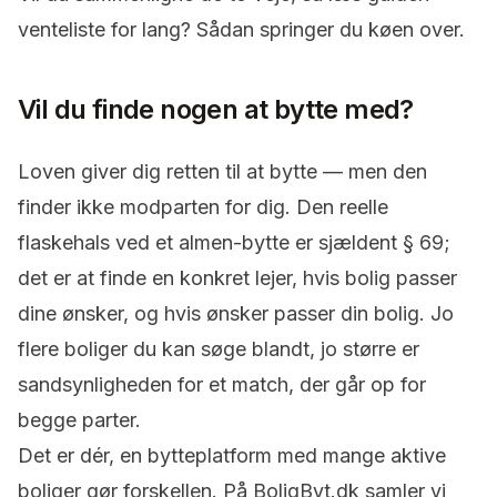
venteliste for lang? Sådan springer du køen over
.
Vil du finde nogen at bytte med?
Loven giver dig retten til at bytte — men den
finder ikke modparten for dig. Den reelle
flaskehals ved et almen-bytte er sjældent § 69;
det er at finde en konkret lejer, hvis bolig passer
dine ønsker, og hvis ønsker passer din bolig. Jo
flere boliger du kan søge blandt, jo større er
sandsynligheden for et match, der går op for
begge parter.
Det er dér, en bytteplatform med mange aktive
boliger gør forskellen. På BoligByt.dk samler vi