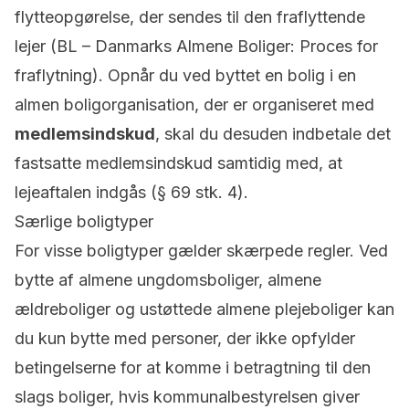
flytteopgørelse, der sendes til den fraflyttende
lejer (
BL – Danmarks Almene Boliger: Proces for
fraflytning
). Opnår du ved byttet en bolig i en
almen boligorganisation, der er organiseret med
medlemsindskud
, skal du desuden indbetale det
fastsatte medlemsindskud samtidig med, at
lejeaftalen indgås (§ 69 stk. 4).
Særlige boligtyper
For visse boligtyper gælder skærpede regler. Ved
bytte af almene ungdomsboliger, almene
ældreboliger og ustøttede almene plejeboliger kan
du kun bytte med personer, der
ikke
opfylder
betingelserne for at komme i betragtning til den
slags boliger, hvis kommunalbestyrelsen giver