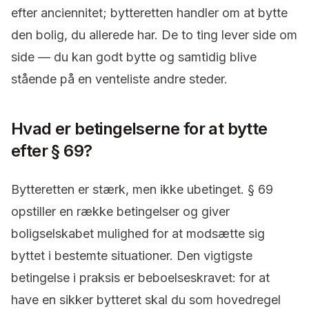
efter anciennitet; bytteretten handler om at bytte
den bolig, du allerede har. De to ting lever side om
side — du kan godt bytte og samtidig blive
stående på en venteliste andre steder.
Hvad er betingelserne for at bytte
efter § 69?
Bytteretten er stærk, men ikke ubetinget. § 69
opstiller en række betingelser og giver
boligselskabet mulighed for at modsætte sig
byttet i bestemte situationer. Den vigtigste
betingelse i praksis er beboelseskravet: for at
have en sikker bytteret skal du som hovedregel