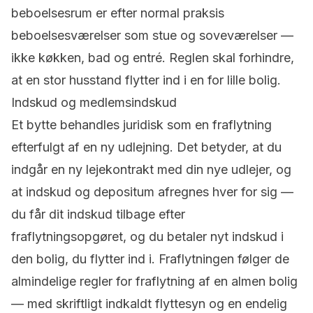
beboelsesrum er efter normal praksis
beboelsesværelser som stue og soveværelser —
ikke køkken, bad og entré. Reglen skal forhindre,
at en stor husstand flytter ind i en for lille bolig.
Indskud og medlemsindskud
Et bytte behandles juridisk som en fraflytning
efterfulgt af en ny udlejning. Det betyder, at du
indgår en ny lejekontrakt med din nye udlejer, og
at indskud og depositum afregnes hver for sig —
du får dit indskud tilbage efter
fraflytningsopgøret, og du betaler nyt indskud i
den bolig, du flytter ind i. Fraflytningen følger de
almindelige regler for fraflytning af en almen bolig
— med skriftligt indkaldt flyttesyn og en endelig