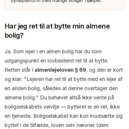
bytteplatform med mange boliger hjælper.
Har jeg ret til at bytte min almene
bolig?
Ja. Som lejer i en almen bolig har du som
udgangspunkt en lovbestemt ret til at bytte.
Retten står i
almenlejeloven § 69
, og den er kort
og klar:
"Lejeren har ret til at bytte med en lejer af
en anden bolig, således at denne overtager den
almene bolig."
Du behøver altså ikke vente på
boligselskabets velvilje —
bytteret
er en ret, ikke
en tjeneste. Boligselskabet kan kun modsætte sig
byttet i de tilfælde, loven selv nævner (dem