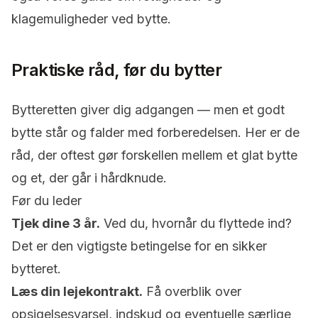
klagemuligheder ved bytte
.
Praktiske råd, før du bytter
Bytteretten giver dig adgangen — men et godt
bytte står og falder med forberedelsen. Her er de
råd, der oftest gør forskellen mellem et glat bytte
og et, der går i hårdknude.
Før du leder
Tjek dine 3 år.
Ved du, hvornår du flyttede ind?
Det er den vigtigste betingelse for en sikker
bytteret.
Læs din lejekontrakt.
Få overblik over
opsigelsesvarsel, indskud og eventuelle særlige