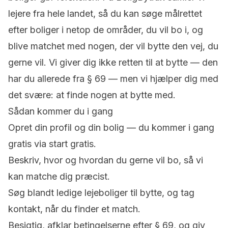
lejere fra hele landet, så du kan søge målrettet
efter boliger i netop de områder, du vil bo i, og
blive matchet med nogen, der vil bytte den vej, du
gerne vil. Vi giver dig ikke retten til at bytte — den
har du allerede fra § 69 — men vi hjælper dig med
det svære: at finde nogen at bytte med.
Sådan kommer du i gang
Opret din profil og din bolig — du kommer i gang
gratis via
start gratis
.
Beskriv, hvor og hvordan du gerne vil bo, så vi
kan matche dig præcist.
Søg blandt ledige lejeboliger til bytte, og tag
kontakt, når du finder et match.
Besigtig, afklar betingelserne efter § 69, og giv