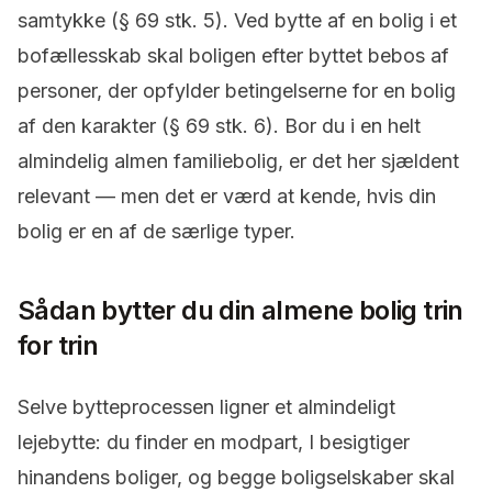
samtykke (§ 69 stk. 5). Ved bytte af en bolig i et
bofællesskab skal boligen efter byttet bebos af
personer, der opfylder betingelserne for en bolig
af den karakter (§ 69 stk. 6). Bor du i en helt
almindelig almen familiebolig, er det her sjældent
relevant — men det er værd at kende, hvis din
bolig er en af de særlige typer.
Sådan bytter du din almene bolig trin
for trin
Selve bytteprocessen ligner et almindeligt
lejebytte: du finder en modpart, I besigtiger
hinandens boliger, og begge boligselskaber skal