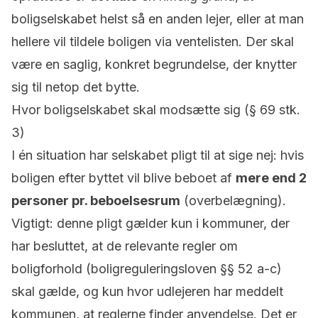
boligselskabet helst så en anden lejer, eller at man
hellere vil tildele boligen via ventelisten. Der skal
være en saglig, konkret begrundelse, der knytter
sig til netop det bytte.
Hvor boligselskabet skal modsætte sig (§ 69 stk.
3)
I én situation har selskabet pligt til at sige nej: hvis
boligen efter byttet vil blive beboet af
mere end 2
personer pr. beboelsesrum
(overbelægning).
Vigtigt: denne pligt gælder
kun
i kommuner, der
har besluttet, at de relevante regler om
boligforhold (boligreguleringsloven §§ 52 a-c)
skal gælde, og kun hvor udlejeren har meddelt
kommunen, at reglerne finder anvendelse. Det er