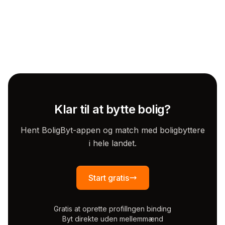
Klar til at bytte bolig?
Hent BoligByt-appen og match med boligbyttere
i hele landet.
Start gratis
Gratis at oprette profil
Ingen binding
Byt direkte uden mellemmænd