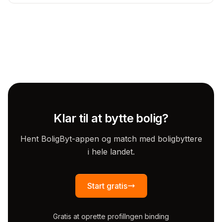
Klar til at bytte bolig?
Hent BoligByt-appen og match med boligbyttere
i hele landet.
Start gratis
Gratis at oprette profil
Ingen binding