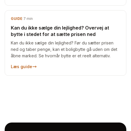
GUIDE
·
7
min
Kan du ikke sælge din lejlighed? Overvej at
bytte i stedet for at sætte prisen ned
Kan du ikke sælge din lejlighed? Før du sætter prisen
ned og taber penge, kan et boligbytte gå uden om det
åbne marked. Se hvornår bytte er et reelt alternativ.
Læs guide