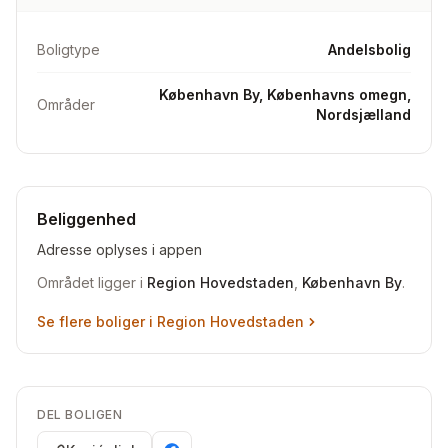
Boligtype
Andelsbolig
København By, Københavns omegn,
Områder
Nordsjælland
Beliggenhed
Adresse oplyses i appen
Området ligger i
Region Hovedstaden
,
København By
.
Se flere boliger i
Region Hovedstaden
DEL BOLIGEN