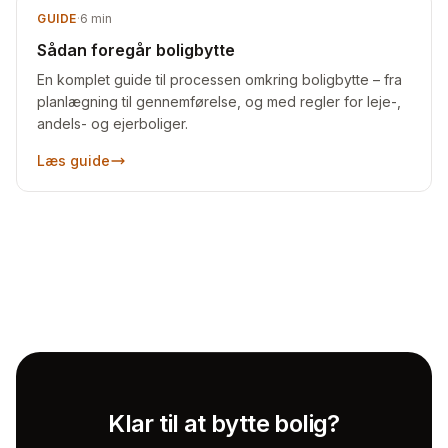
GUIDE
·
6
min
Sådan foregår boligbytte
En komplet guide til processen omkring boligbytte – fra
planlægning til gennemførelse, og med regler for leje-,
andels- og ejerboliger.
Læs guide
Klar til at bytte bolig?