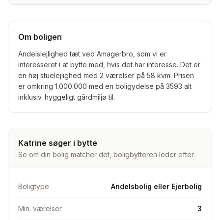
Om boligen
Andelslejlighed tæt ved Amagerbro, som vi er
interesseret i at bytte med, hvis det har interesse. Det er
en høj stuelejlighed med 2 værelser på 58 kvm. Prisen
er omkring 1.000.000 med en boligydelse på 3593 alt
Katrine søger i bytte
Se om din bolig matcher det, boligbytteren leder efter.
Boligtype
Andelsbolig eller Ejerbolig
Min. værelser
3