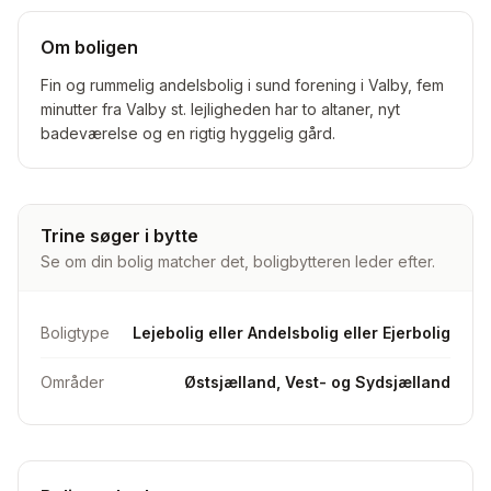
Om boligen
Fin og rummelig andelsbolig i sund forening i Valby, fem
minutter fra Valby st. lejligheden har to altaner, nyt
badeværelse og en rigtig hyggelig gård.
Trine søger i bytte
Se om din bolig matcher det, boligbytteren leder efter.
Boligtype
Lejebolig eller Andelsbolig eller Ejerbolig
Områder
Østsjælland, Vest- og Sydsjælland