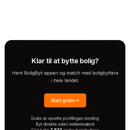
Klar til at bytte bolig?
Hent BoligByt-appen og match med boligbyttere
i hele landet.
Start gratis
Gratis at oprette profil
Ingen binding
Byt direkte uden mellemmænd
Tilslut dig
7.833
andre boligbyttere