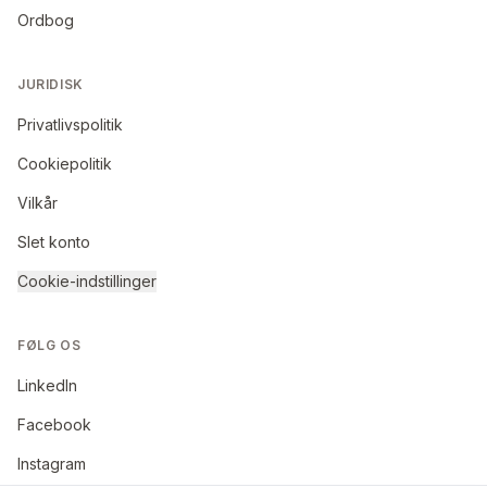
Ordbog
JURIDISK
Privatlivspolitik
Cookiepolitik
Vilkår
Slet konto
Cookie-indstillinger
FØLG OS
LinkedIn
Facebook
Instagram