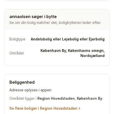
annaolsen søger i bytte
Se om din bolig matcher det, boligbytteren leder efter.
Boligtype
Andelsbolig eller Lejebolig eller Ejerbolig
København By, Københavns omegn,
Områder
Nordsjælland
Beliggenhed
Adresse oplyses i appen
Området ligger i
Region Hovedstaden
,
København By
.
Se flere boliger i
Region Hovedstaden