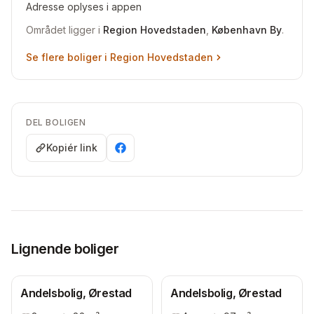
Adresse oplyses i appen
Området ligger i
Region Hovedstaden
,
København By
.
Se flere boliger i
Region Hovedstaden
DEL BOLIGEN
Kopiér link
Lignende boliger
Andelsbolig, Ørestad
Andelsbolig, Ørestad