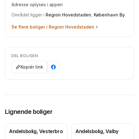
Adresse oplyses i appen
Området ligger i
Region Hovedstaden
,
København By
.
Se flere boliger i
Region Hovedstaden
DEL BOLIGEN
Kopiér link
Lignende boliger
Andelsbolig, Vesterbro
Andelsbolig, Valby