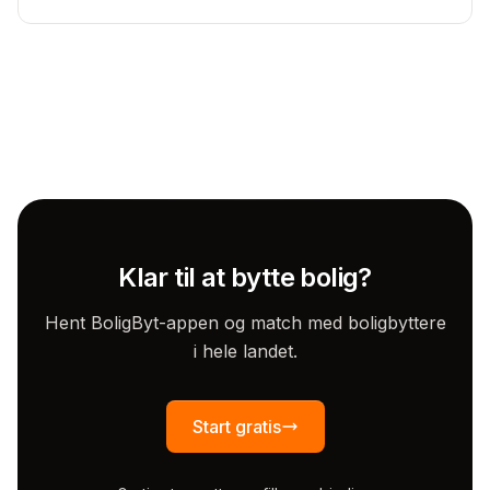
Klar til at bytte bolig?
Hent BoligByt-appen og match med boligbyttere
i hele landet.
Start gratis