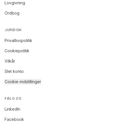
Lovgivning
Ordbog
JURIDISK
Privatlivspolitik
Cookiepolitik
Vilkår
Slet konto
Cookie-indstillinger
FØLG OS
LinkedIn
Facebook