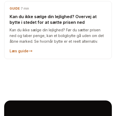
GUIDE
·
7
min
Kan du ikke sælge din lejlighed? Overvej at
bytte i stedet for at sætte prisen ned
Kan du ikke sælge din lejlighed? Før du sætter prisen
ned og taber penge, kan et boligbytte gå uden om det
åbne marked. Se hvornår bytte er et reelt alternativ.
Læs guide