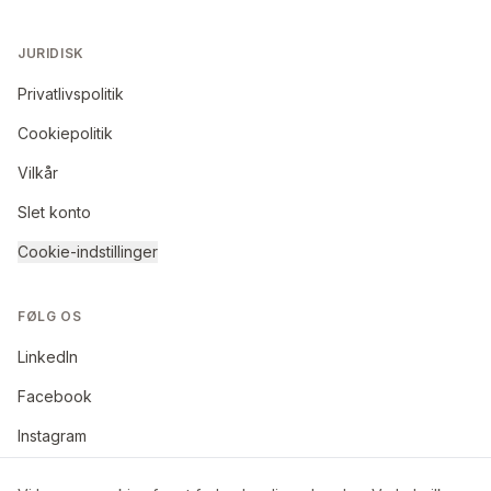
JURIDISK
Privatlivspolitik
Cookiepolitik
Vilkår
Slet konto
Cookie-indstillinger
FØLG OS
LinkedIn
Facebook
Instagram