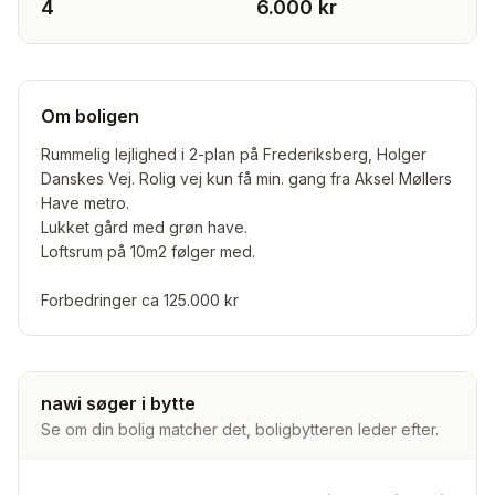
4
6.000 kr
Om boligen
Rummelig lejlighed i 2-plan på Frederiksberg, Holger
Danskes Vej. Rolig vej kun få min. gang fra Aksel Møllers
Have metro.
Lukket gård med grøn have.
Loftsrum på 10m2 følger med.
Forbedringer ca 125.000 kr
nawi søger i bytte
Se om din bolig matcher det, boligbytteren leder efter.