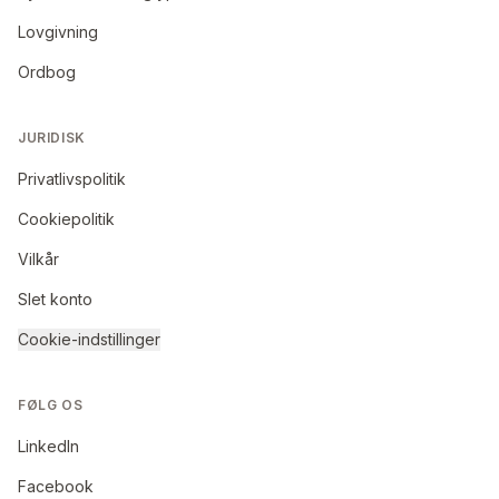
Lovgivning
Ordbog
JURIDISK
Privatlivspolitik
Cookiepolitik
Vilkår
Slet konto
Cookie-indstillinger
FØLG OS
LinkedIn
Facebook