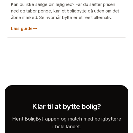
Kan du ikke sælge din lejlighed? Før du sætter prisen
ned og taber penge, kan et boligbytte gå uden om det
åbne marked. Se hvornår bytte er et reelt alternativ.
Læs guide
Klar til at bytte bolig?
Hent BoligByt-appen og match med boligbyttere
i hele landet.