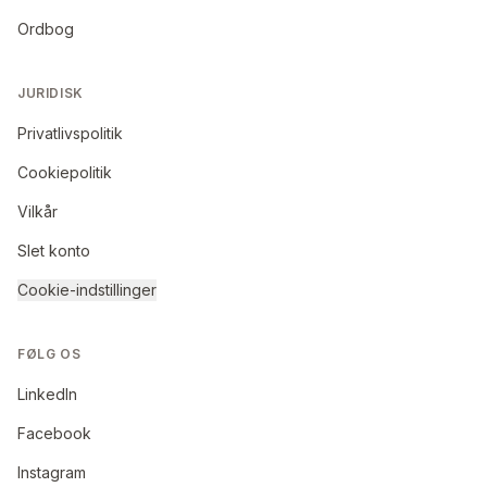
Ordbog
JURIDISK
Privatlivspolitik
Cookiepolitik
Vilkår
Slet konto
Cookie-indstillinger
FØLG OS
LinkedIn
Facebook
Instagram