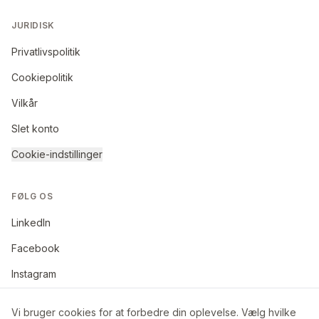
JURIDISK
Privatlivspolitik
Cookiepolitik
Vilkår
Slet konto
Cookie-indstillinger
FØLG OS
LinkedIn
Facebook
Instagram
Vi bruger cookies for at forbedre din oplevelse. Vælg hvilke