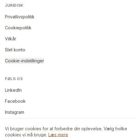
JURIDISK
Privatlivspolitik
Cookiepolitik
Vilkår
Slet konto
Cookie-indstillinger
FØLG OS
LinkedIn
Facebook
Instagram
Vi bruger cookies for at forbedre din oplevelse. Vælg hvilke
cookies vi må bruge.
Læs mere