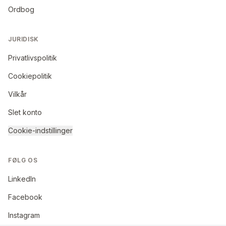
Ordbog
JURIDISK
Privatlivspolitik
Cookiepolitik
Vilkår
Slet konto
Cookie-indstillinger
FØLG OS
LinkedIn
Facebook
Instagram