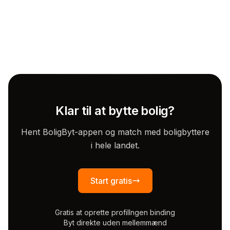
Klar til at bytte bolig?
Hent BoligByt-appen og match med boligbyttere
i hele landet.
Start gratis
Gratis at oprette profil
Ingen binding
Byt direkte uden mellemmænd