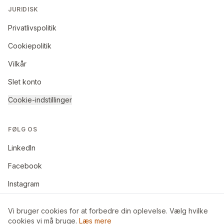
JURIDISK
Privatlivspolitik
Cookiepolitik
Vilkår
Slet konto
Cookie-indstillinger
FØLG OS
LinkedIn
Facebook
Instagram
Vi bruger cookies for at forbedre din oplevelse. Vælg hvilke
cookies vi må bruge.
Læs mere