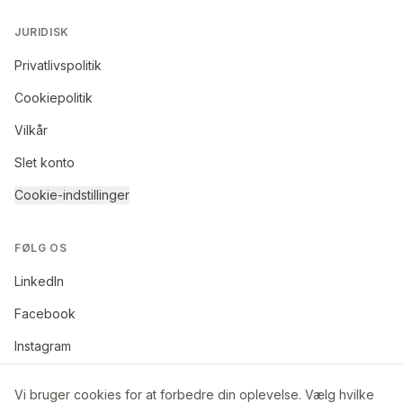
JURIDISK
Privatlivspolitik
Cookiepolitik
Vilkår
Slet konto
Cookie-indstillinger
FØLG OS
LinkedIn
Facebook
Instagram
Vi bruger cookies for at forbedre din oplevelse. Vælg hvilke