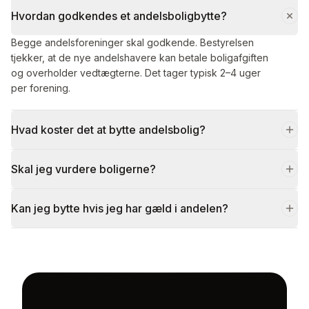
Hvordan godkendes et andelsboligbytte?
Begge andelsforeninger skal godkende. Bestyrelsen
tjekker, at de nye andelshavere kan betale boligafgiften
og overholder vedtægterne. Det tager typisk 2–4 uger
per forening.
Hvad koster det at bytte andelsbolig?
Skal jeg vurdere boligerne?
Kan jeg bytte hvis jeg har gæld i andelen?