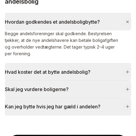
andelsbolig
Hvordan godkendes et andelsboligbytte?
Begge andelsforeninger skal godkende. Bestyrelsen
tjekker, at de nye andelshavere kan betale boligafgiften
og overholder vedtægterne. Det tager typisk 2–4 uger
per forening.
Hvad koster det at bytte andelsbolig?
Skal jeg vurdere boligerne?
Kan jeg bytte hvis jeg har gæld i andelen?