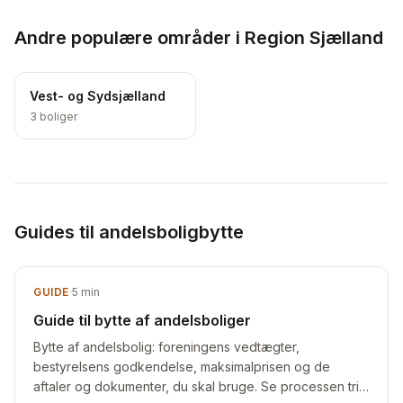
Andre populære områder i Region Sjælland
Vest- og Sydsjælland
3
boliger
Guides til andelsboligbytte
GUIDE
·
5
min
Guide til bytte af andelsboliger
Bytte af andelsbolig: foreningens vedtægter,
bestyrelsens godkendelse, maksimalprisen og de
aftaler og dokumenter, du skal bruge. Se processen trin