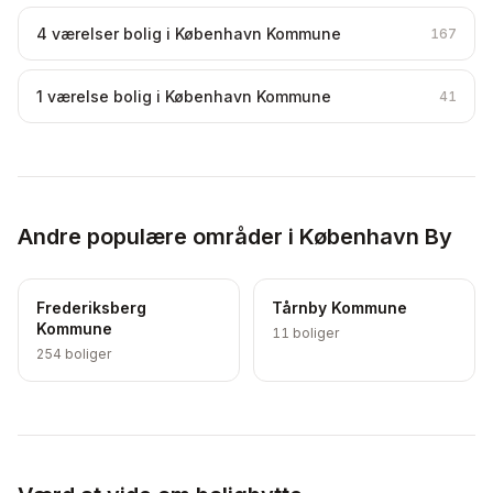
4 værelser bolig i København Kommune
167
1 værelse bolig i København Kommune
41
Andre populære områder i København By
Frederiksberg
Tårnby Kommune
Kommune
11
boliger
254
boliger