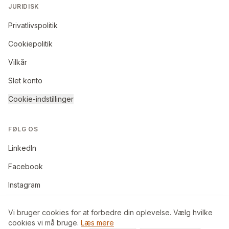
JURIDISK
Privatlivspolitik
Cookiepolitik
Vilkår
Slet konto
Cookie-indstillinger
FØLG OS
LinkedIn
Facebook
Instagram
Vi bruger cookies for at forbedre din oplevelse. Vælg hvilke
cookies vi må bruge.
Læs mere