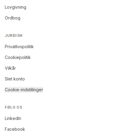
Lovgivning
Ordbog
JURIDISK
Privatlivspolitik
Cookiepolitik
Vilkår
Slet konto
Cookie-indstillinger
FØLG OS
LinkedIn
Facebook