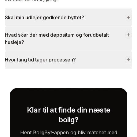
Skal min udlejer godkende byttet?
Hvad sker der med depositum og forudbetalt
husleje?
Hvor lang tid tager processen?
Klar til at finde din næste
bolig?
Hent BoligByt-appen og bliv matchet med