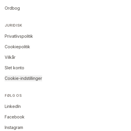
Ordbog
JURIDISK
Privatlivspolitik
Cookiepolitik
Vilkår
Slet konto
Cookie-indstillinger
FØLG OS
LinkedIn
Facebook
Instagram