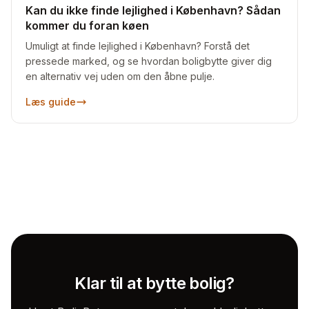
Kan du ikke finde lejlighed i København? Sådan
kommer du foran køen
Umuligt at finde lejlighed i København? Forstå det
pressede marked, og se hvordan boligbytte giver dig
en alternativ vej uden om den åbne pulje.
Læs guide
Klar til at bytte bolig?