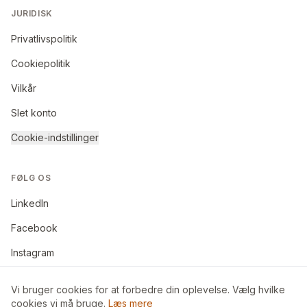
JURIDISK
Privatlivspolitik
Cookiepolitik
Vilkår
Slet konto
Cookie-indstillinger
FØLG OS
LinkedIn
Facebook
Instagram
Vi bruger cookies for at forbedre din oplevelse. Vælg hvilke
cookies vi må bruge.
Læs mere