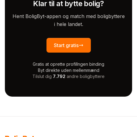
Klar til at bytte bolig?
Hent BoligByt-appen og match med boligbyttere
i hele landet.
Start gratis
Gratis at oprette profil
Ingen binding
Byt direkte uden mellemmænd
Tilslut dig
7.792
andre boligbyttere