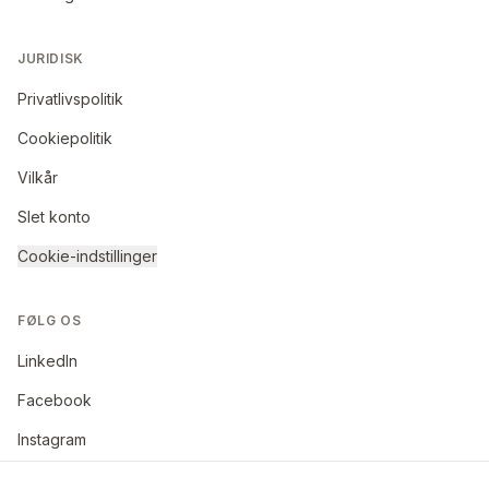
JURIDISK
Privatlivspolitik
Cookiepolitik
Vilkår
Slet konto
Cookie-indstillinger
FØLG OS
LinkedIn
Facebook
Instagram