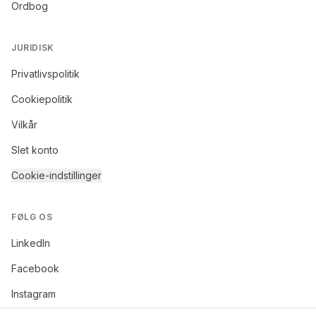
Ordbog
JURIDISK
Privatlivspolitik
Cookiepolitik
Vilkår
Slet konto
Cookie-indstillinger
FØLG OS
LinkedIn
Facebook
Instagram