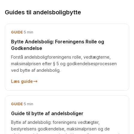
Guides til andelsboligbytte
GUIDE
·
5
min
Bytte Andelsbolig: Foreningens Rolle og
Godkendelse
Forstå andelsboligforeningens rolle, vedtægterne,
maksimalprisen efter § 5 og godkendelsesprocessen
ved bytte af andelsbolig.
Læs guide
GUIDE
·
5
min
Guide til bytte af andelsboliger
Bytte af andelsbolig: foreningens vedtægter,
bestyrelsens godkendelse, maksimalprisen og de