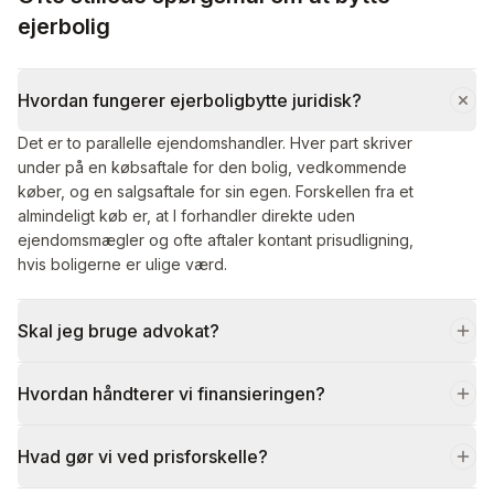
ejerbolig
Hvordan fungerer ejerboligbytte juridisk?
Det er to parallelle ejendomshandler. Hver part skriver
under på en købsaftale for den bolig, vedkommende
køber, og en salgsaftale for sin egen. Forskellen fra et
almindeligt køb er, at I forhandler direkte uden
ejendomsmægler og ofte aftaler kontant prisudligning,
hvis boligerne er ulige værd.
Skal jeg bruge advokat?
Hvordan håndterer vi finansieringen?
Hvad gør vi ved prisforskelle?