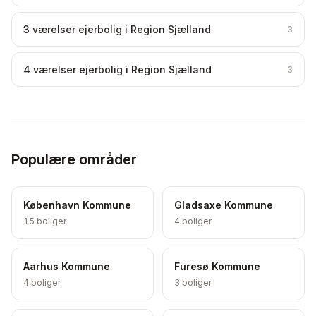
3 værelser ejerbolig i Region Sjælland
3
4 værelser ejerbolig i Region Sjælland
3
Populære områder
København Kommune
Gladsaxe Kommune
15
boliger
4
boliger
Aarhus Kommune
Furesø Kommune
4
boliger
3
boliger