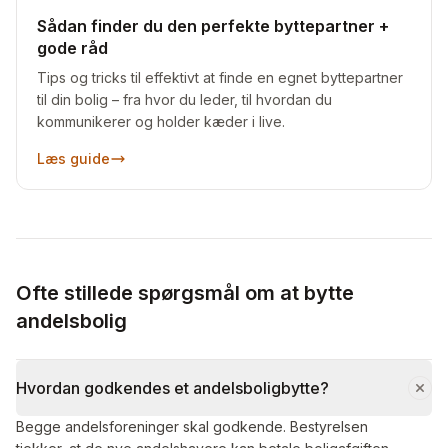
Sådan finder du den perfekte byttepartner +
gode råd
Tips og tricks til effektivt at finde en egnet byttepartner
til din bolig – fra hvor du leder, til hvordan du
kommunikerer og holder kæder i live.
Læs guide
Ofte stillede spørgsmål om at bytte
andelsbolig
Hvordan godkendes et andelsboligbytte?
Begge andelsforeninger skal godkende. Bestyrelsen