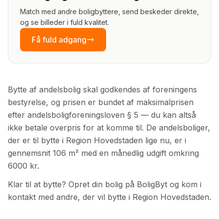
Match med andre boligbyttere, send beskeder direkte,
og se billeder i fuld kvalitet.
Få fuld adgang
Bytte af andelsbolig skal godkendes af foreningens
bestyrelse, og prisen er bundet af maksimalprisen
efter andelsboligforeningsloven § 5 — du kan altså
ikke betale overpris for at komme til. De andelsboliger,
der er til bytte i Region Hovedstaden lige nu, er i
gennemsnit 106 m² med en månedlig udgift omkring
6000 kr.
Klar til at bytte? Opret din bolig på BoligByt og kom i
kontakt med andre, der vil bytte i Region Hovedstaden.