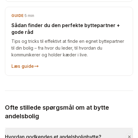
GUIDE
·
5
min
Sådan finder du den perfekte byttepartner +
gode råd
Tips og tricks til effektivt at finde en egnet byttepartner
til din bolig – fra hvor du leder, til hvordan du
kommunikerer og holder kæder i live.
Læs guide
Ofte stillede spørgsmål om at bytte
andelsbolig
Hvordan godkendes et andelsboligbytte?