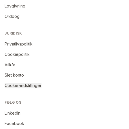
Lovgivning
Ordbog
JURIDISK
Privatlivspolitik
Cookiepolitik
Vilkår
Slet konto
Cookie-indstillinger
FØLG OS
LinkedIn
Facebook