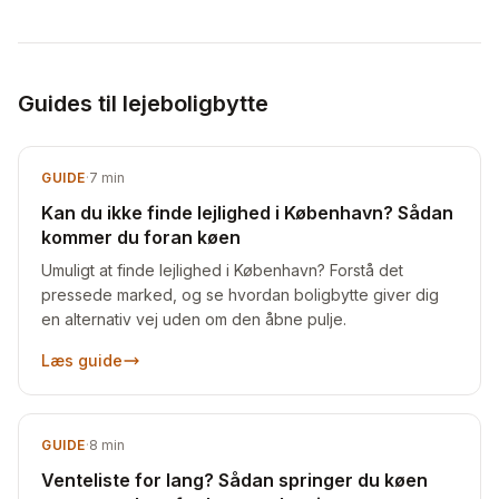
Guides til lejeboligbytte
GUIDE
·
7
min
Kan du ikke finde lejlighed i København? Sådan
kommer du foran køen
Umuligt at finde lejlighed i København? Forstå det
pressede marked, og se hvordan boligbytte giver dig
en alternativ vej uden om den åbne pulje.
Læs guide
GUIDE
·
8
min
Venteliste for lang? Sådan springer du køen